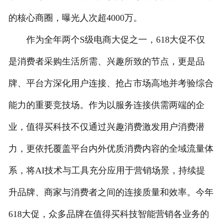
的核心商圈，曝光人次超4000万。
作为全年两个S级电商大促之一，618大促不仅
是消费者采购生活所需、兴趣所致的节点，更是品
牌、平台方深化用户连接、抢占市场高地并考验综合
能力的重要竞技场。作为以服务连接供需两端的企
业，值得买科技不仅通过兴趣消费激发用户消费潜
力，更依托覆盖平台内外优质消费内容的全域流量体
系，将AI技术与工具充分应用于营销场景，持续提
升品牌、商家与消费者之间的连接质量和效率。今年
618大促，众多品牌在值得买科技智能营销各业务的