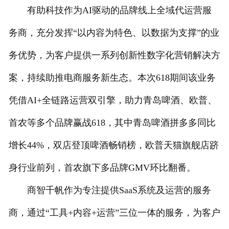
有助科技作为AI驱动的品牌线上全域代运营服
务商，充分发挥“以内容为特色、以数据为支撑”的业
务优势，为客户提供一系列创新性数字化营销解决方
案，持续助推电商服务新生态。本次618期间该业务
凭借AI+全链路运营双引擎，助力青岛啤酒、欧普、
首农等多个品牌赢战618，其中青岛啤酒拼多多同比
增长44%，双店登顶啤酒畅销榜，欧普天猫旗舰店跻
身行业前列，首农旗下多品牌GMV环比翻番。
商智千帆作为专注提供SaaS系统及运营的服务
商，通过“工具+内容+运营”三位一体的服务，为客户