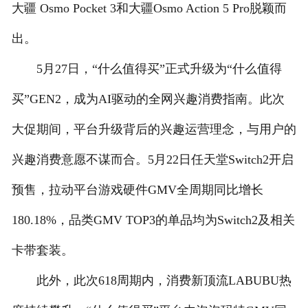
大疆 Osmo Pocket 3和大疆Osmo Action 5 Pro脱颖而
出。
5月27日，“什么值得买”正式升级为“什么值得
买”GEN2，成为AI驱动的全网兴趣消费指南。此次
大促期间，平台升级背后的兴趣运营理念，与用户的
兴趣消费意愿不谋而合。5月22日任天堂Switch2开启
预售，拉动平台游戏硬件GMV全周期同比增长
180.18%，品类GMV TOP3的单品均为Switch2及相关
卡带套装。
此外，此次618周期内，消费新顶流LABUBU热