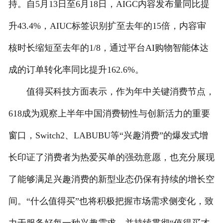
持。自5月13日至6月18日，AIGC内容发布量同比提
升43.4%，AIUC标签识别扩至去年的15倍，内容审
核时长缩短至去年的1/8，通过平台AI购物智能体达
成的订单转化率同比提升162.6%。
值得买科技方面表示，作为年中关键消费节点，
618成为观察上半年中国消费韧性与创新活力的重要
窗口，Switch2、LABUBU等“兴趣消费”的爆发式增
长印证了消费者为热爱买单的强劲意愿，也充分展现
了能够满足兴趣消费的新型业态仍保有持续的增长空
间。“什么值得买”也将积极把握市场需求侧变化，致