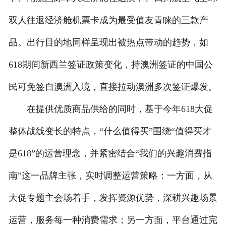
双人往返经济舱机票卡成为最受值友青睐的三款产
品。出行目的地同样呈现出被热点带动的趋势，如
618期间新西兰签证政策变化，持澳洲签证的中国公
民可免签自澳洲入境，直接拉动澳洲多次签证爆发。
在提供优质商品供给的同时，基于今年618大促
整体战线变长的特点，“什么值得买”围绕“值得买才
是618”的运营理念，并紧密结合“我们的兴趣消费指
南”这一品牌主张，实时调整运营策略：一方面，从
大促专题主会场着手，发挥资源优势，深耕兴趣场景
运营，服务每一种消费需求；另一方面，平台通过完