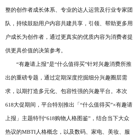
整的创作者成长体系、专业的达人运营及行业专家团
队，持续鼓励用户内容共建共享，引领、帮助更多用
户成长为创作者，通过更真实的优质内容为消费者提
供更具价值的决策参考。
“有趣请上报”是“什么值得买”针对兴趣消费所推
出的重磅专题，通过定期深度挖掘细分兴趣圈层需
求，以期打造多元化、包容性强的兴趣平台。本次
618大促期间，平台特别推出「“什么值得买”×有趣请
上报」主题特刊“618购物人格图鉴”，结合当下大众
热议的MBTI人格概念，以及数码、家电、美妆、服