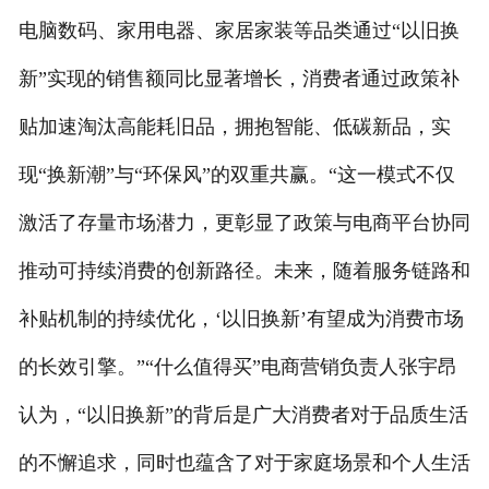
电脑数码、家用电器、家居家装等品类通过“以旧换
新”实现的销售额同比显著增长，消费者通过政策补
贴加速淘汰高能耗旧品，拥抱智能、低碳新品，实
现“换新潮”与“环保风”的双重共赢。“这一模式不仅
激活了存量市场潜力，更彰显了政策与电商平台协同
推动可持续消费的创新路径。未来，随着服务链路和
补贴机制的持续优化，‘以旧换新’有望成为消费市场
的长效引擎。”“什么值得买”电商营销负责人张宇昂
认为，“以旧换新”的背后是广大消费者对于品质生活
的不懈追求，同时也蕴含了对于家庭场景和个人生活