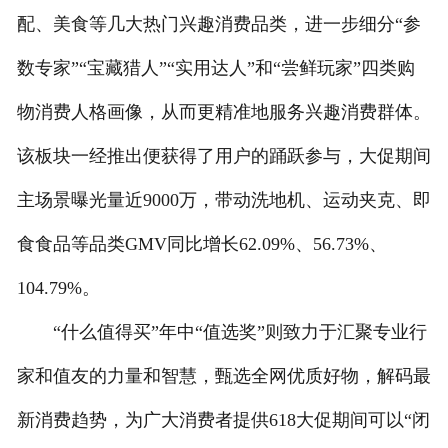
配、美食等几大热门兴趣消费品类，进一步细分“参
数专家”“宝藏猎人”“实用达人”和“尝鲜玩家”四类购
物消费人格画像，从而更精准地服务兴趣消费群体。
该板块一经推出便获得了用户的踊跃参与，大促期间
主场景曝光量近9000万，带动洗地机、运动夹克、即
食食品等品类GMV同比增长62.09%、56.73%、
104.79%。
“什么值得买”年中“值选奖”则致力于汇聚专业行
家和值友的力量和智慧，甄选全网优质好物，解码最
新消费趋势，为广大消费者提供618大促期间可以“闭