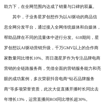
助力下，在全网范围内达成了销量与口碑的双赢。
其中，子业务星罗创想作为以AI驱动的商品信
息全网分发平台，通过接入全网传统媒体和自媒体，
帮助品牌在不同的流量体中进行分发。618期间，星
罗创想以AI驱动营销升级，千万GMV以上的合作商
家数量同比增长10%。而日晟星罗作为专注品牌电商
营销的全链路服务商，凭借全面的营销服务能力和亮
眼的成功案例，多次荣获抖音电商“钻石品牌服务
商”等多项荣誉资质，此次大促直播开播时长同比去
年增长13%，运营直播间ROI同比增长超30%。