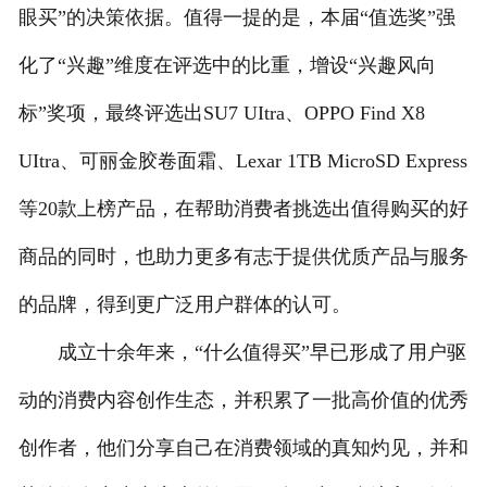
眼买”的决策依据。值得一提的是，本届“值选奖”强
化了“兴趣”维度在评选中的比重，增设“兴趣风向
标”奖项，最终评选出SU7 UItra、OPPO Find X8
UItra、可丽金胶卷面霜、Lexar 1TB MicroSD Express
等20款上榜产品，在帮助消费者挑选出值得购买的好
商品的同时，也助力更多有志于提供优质产品与服务
的品牌，得到更广泛用户群体的认可。
成立十余年来，“什么值得买”早已形成了用户驱
动的消费内容创作生态，并积累了一批高价值的优秀
创作者，他们分享自己在消费领域的真知灼见，并和