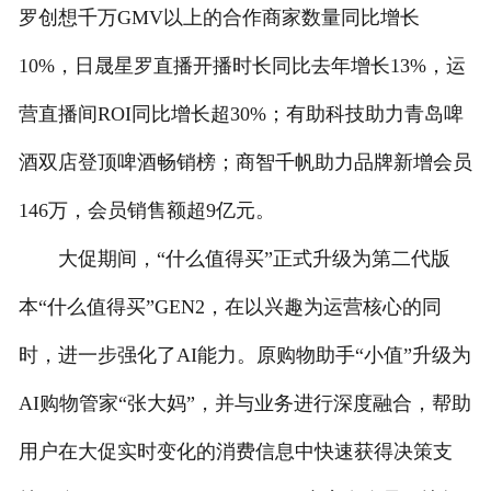
罗创想千万GMV以上的合作商家数量同比增长
联系我们
10%，日晟星罗直播开播时长同比去年增长13%，运
营直播间ROI同比增长超30%；有助科技助力青岛啤
酒双店登顶啤酒畅销榜；商智千帆助力品牌新增会员
146万，会员销售额超9亿元。
大促期间，“什么值得买”正式升级为第二代版
本“什么值得买”GEN2，在以兴趣为运营核心的同
时，进一步强化了AI能力。原购物助手“小值”升级为
AI购物管家“张大妈”，并与业务进行深度融合，帮助
用户在大促实时变化的消费信息中快速获得决策支