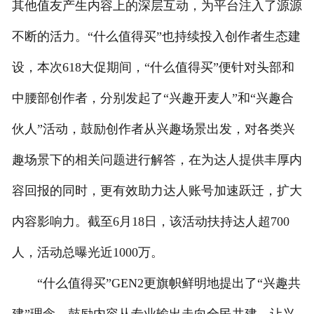
其他值友产生内容上的深层互动，为平台注入了源源
不断的活力。“什么值得买”也持续投入创作者生态建
设，本次618大促期间，“什么值得买”便针对头部和
中腰部创作者，分别发起了“兴趣开麦人”和“兴趣合
伙人”活动，鼓励创作者从兴趣场景出发，对各类兴
趣场景下的相关问题进行解答，在为达人提供丰厚内
容回报的同时，更有效助力达人账号加速跃迁，扩大
内容影响力。截至6月18日，该活动扶持达人超700
人，活动总曝光近1000万。
“什么值得买”GEN2更旗帜鲜明地提出了“兴趣共