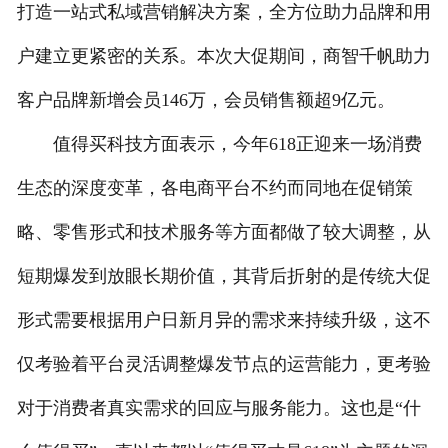
打造一站式私域营销解决方案，全方位助力品牌和用
户建立更紧密的关系。本次大促期间，商智千帆助力
客户品牌新增会员146万，会员销售额超9亿元。
值得买科技方面表示，今年618正迎来一场消费
生态的深度变革，各电商平台不约而同地在促销策
略、零售形式和技术服务等方面都做了较大调整，从
短期爆发到放眼长期价值，其背后折射的是传统大促
形式需要根据用户日新月异的需求来持续升级，这不
仅考验着平台灵活调整爆发节点的运营能力，更考验
对于消费者真实需求的回应与服务能力。这也是“什