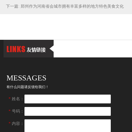
下一篇: 郑州作为河南省会城市拥有丰富多样的地方特色美食文化
MESSAGES
有什么问题请反馈给我们！
*
姓名：
*
号码：
*
内容：