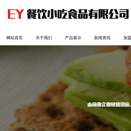
网站首页
关于我们
产品展示
新闻资讯
加