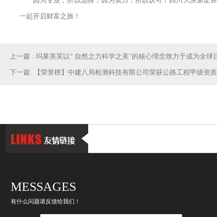
因为专业，所以选择，因为实力，所以认可！四川大决策证券投
一起开启财富之旅！
上一篇 : 玛莱美芙以“ 自然之力科学之美”的核心理念致力于成为全
下一篇: 【荣誉榜】中建八局检测科技有限公司荣获公路工程甲级资质
MESSAGES
有什么问题请反馈给我们！