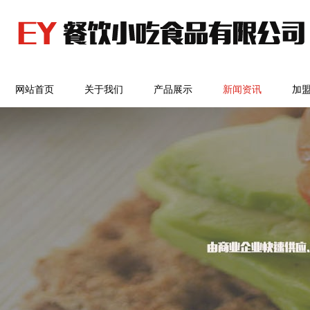
网站首页
关于我们
产品展示
新闻资讯
加