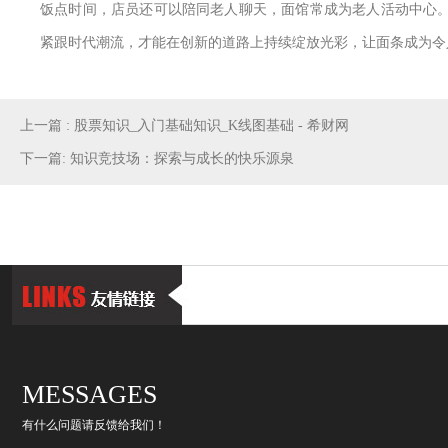
饭点时间，店员还可以陪同老人聊天，面馆常成为老人活动中心。
紧跟时代潮流，才能在创新的道路上持续绽放光彩，让面条成为令
上一篇 : 股票知识_入门基础知识_K线图基础 - 希财网
下一篇: 知识竞技场：探索与成长的快乐源泉
MESSAGES
有什么问题请反馈给我们！