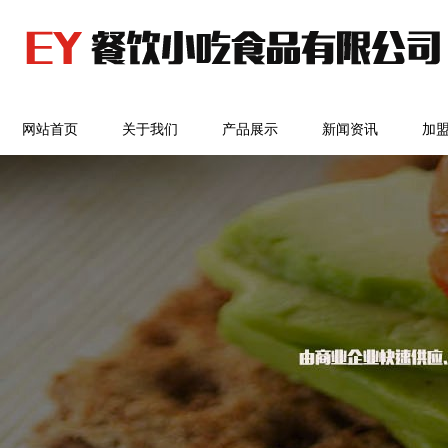
网站首页
关于我们
产品展示
新闻资讯
加