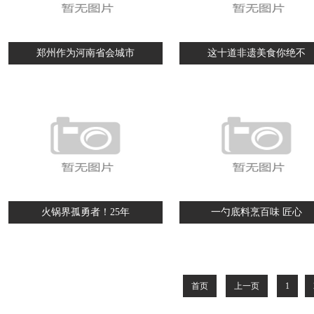
郑州作为河南省会城市
这十道非遗美食你绝不
火锅界孤勇者！25年
一勺底料烹百味 匠心
首页
上一页
1