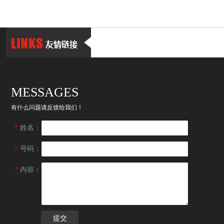
MESSAGES
有什么问题请反馈给我们！
*
姓名：
*
号码：
*
内容：