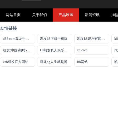
网站首页
关于我们
产品展示
新闻资讯
加
友情链接
d88.com尊龙手机appag旗舰厅
凯发k8下载手机版
凯发k8娱乐官网地址
z6.com
凯发(中国)凯时kb官网登录
k8凯发真人娱乐手机app
j
ks8凯发官方网站
尊龙ag人生就是博
k8网站