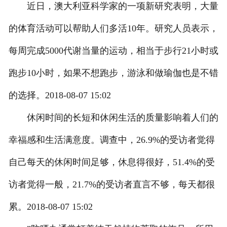
近日，澳大利亚科学家的一项新研究表明，大量
的体育活动可以帮助人们多活10年。研究人员表示，
每周完成5000代谢当量的运动，相当于步行21小时或
跑步10小时，如果不想跑步，游泳和做瑜伽也是不错
的选择。2018-08-07 15:02
休闲时间的长短和休闲生活的质量影响着人们的
幸福感和生活满意度。调查中，26.9%的受访者觉得
自己每天的休闲时间足够，休息得很好，51.4%的受
访者觉得一般，21.7%的受访者直言不够，每天都很
累。2018-08-07 15:02