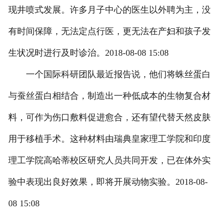
现井喷式发展。许多月子中心的医生以外聘为主，没
联系我们
有时间保障，无法定点行医，更无法在产妇和孩子发
生状况时进行及时诊治。2018-08-08 15:08
一个国际科研团队最近报告说，他们将蛛丝蛋白
与蚕丝蛋白相结合，制造出一种低成本的生物复合材
料，可作为伤口敷料促进愈合，还有望代替天然皮肤
用于移植手术。这种材料由瑞典皇家理工学院和印度
理工学院高哈蒂校区研究人员共同开发，已在体外实
验中表现出良好效果，即将开展动物实验。2018-08-
08 15:08